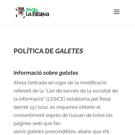
POLÍTICA DE
GALETES
Informació sobre
galetes
Atesa l’entrada en vigor de la modificació
referent de la “Llei de serveis de la societat de
la informació” (LSSICE) establerta pel Reial
decret 13/2012, es requereix obtenir el
consentiment exprés de l’usuari de totes les
pàgines web que fan
servir
galetes
prescindibles, abans que s’hi