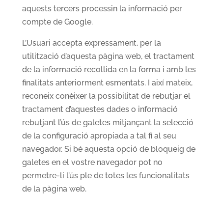
aquests tercers processin la informació per
compte de Google.
L’Usuari accepta expressament, per la
utilització d’aquesta pàgina web, el tractament
de la informació recollida en la forma i amb les
finalitats anteriorment esmentats. I així mateix,
reconeix conèixer la possibilitat de rebutjar el
tractament d’aquestes dades o informació
rebutjant l’ús de galetes mitjançant la selecció
de la configuració apropiada a tal fi al seu
navegador. Si bé aquesta opció de bloqueig de
galetes en el vostre navegador pot no
permetre-li l’ús ple de totes les funcionalitats
de la pàgina web.