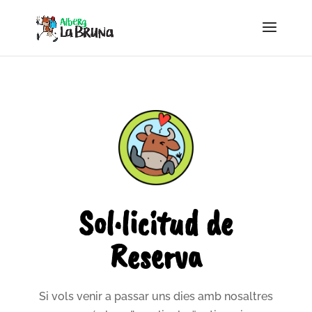
Sol·licitud de
Reserva
Si vols venir a passar uns dies amb nosaltres